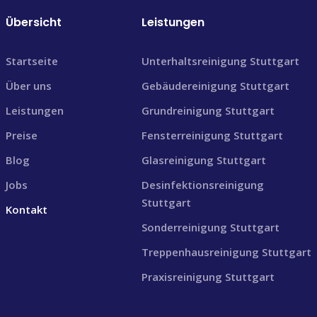
Übersicht
Leistungen
Startseite
Unterhaltsreinigung Stuttgart
Über uns
Gebäudereinigung Stuttgart
Leistungen
Grundreinigung Stuttgart
Preise
Fensterreinigung Stuttgart
Blog
Glasreinigung Stuttgart
Jobs
Desinfektionsreinigung
Stuttgart
Kontakt
Sonderreinigung Stuttgart
Treppenhausreinigung Stuttgart
Praxisreinigung Stuttgart