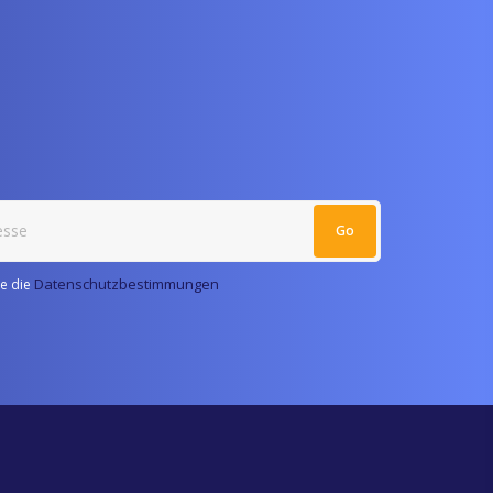
Datenschutzbestimmungen
re die