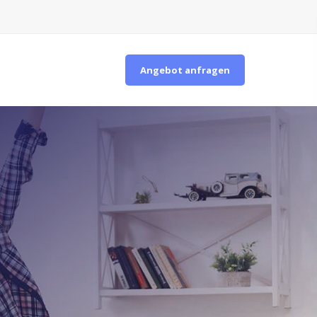
Angebot anfragen