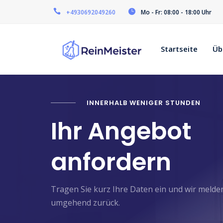
+4930692049260
Mo - Fr: 08:00 - 18:00 Uhr
Startseite
Üb
INNERHALB WENIGER STUNDEN
Ihr Angebot
anfordern
Tragen Sie kurz Ihre Daten ein und wir melde
umgehend zurück.