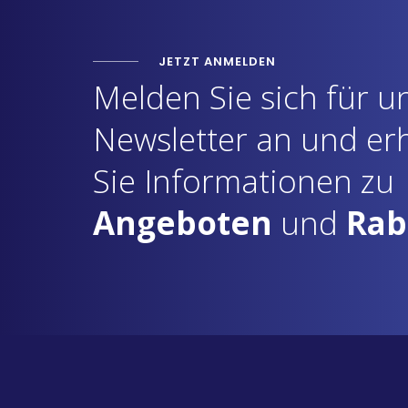
JETZT ANMELDEN
Melden Sie sich für u
Newsletter an und er
Sie Informationen zu
Angeboten
und
Rab