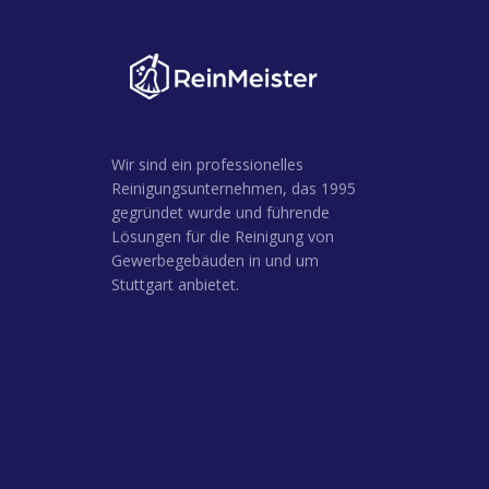
Wir sind ein professionelles
Reinigungsunternehmen, das 1995
gegründet wurde und führende
Lösungen für die Reinigung von
Gewerbegebäuden in und um
Stuttgart anbietet.