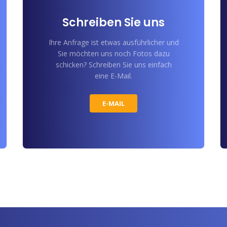
Schreiben Sie uns
Ihre Anfrage ist etwas ausführlicher und
Sie möchten uns noch Fotos dazu
schicken? Schreiben Sie uns einfach
eine E-Mail.
E-MAIL