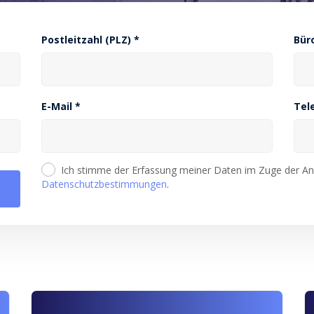
Postleitzahl (PLZ) *
Bür
E-Mail *
Tel
Ich stimme der Erfassung meiner Daten im Zuge der Ang
Datenschutzbestimmungen
.