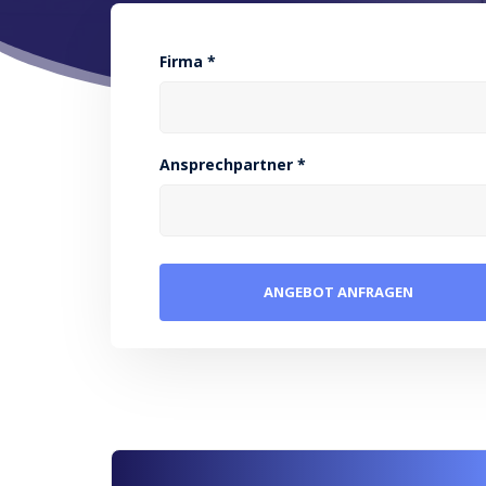
Firma *
Ansprechpartner *