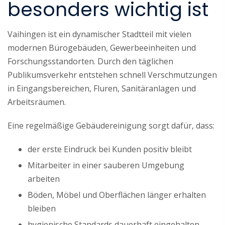
besonders wichtig ist
Vaihingen ist ein dynamischer Stadtteil mit vielen
modernen Bürogebäuden, Gewerbeeinheiten und
Forschungsstandorten. Durch den täglichen
Publikumsverkehr entstehen schnell Verschmutzungen
in Eingangsbereichen, Fluren, Sanitäranlagen und
Arbeitsräumen.
Eine regelmäßige Gebäudereinigung sorgt dafür, dass:
der erste Eindruck bei Kunden positiv bleibt
Mitarbeiter in einer sauberen Umgebung
arbeiten
Böden, Möbel und Oberflächen länger erhalten
bleiben
hygienische Standards dauerhaft eingehalten