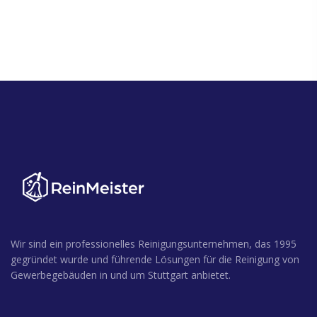
Wir sind ein professionelles Reinigungsunternehmen, das 1995
gegründet wurde und führende Lösungen für die Reinigung von
Gewerbegebäuden in und um Stuttgart anbietet.