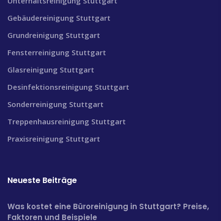
Unterhaltsreinigung Stuttgart
Gebäudereinigung Stuttgart
Grundreinigung Stuttgart
Fensterreinigung Stuttgart
Glasreinigung Stuttgart
Desinfektionsreinigung Stuttgart
Sonderreinigung Stuttgart
Treppenhausreinigung Stuttgart
Praxisreinigung Stuttgart
Neueste Beiträge
Was kostet eine Büroreinigung in Stuttgart? Preise,
Faktoren und Beispiele