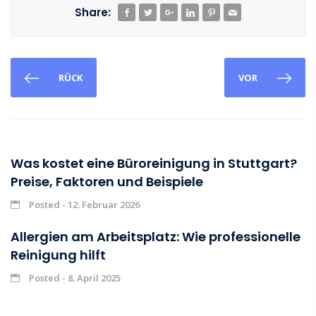
Share:
RÜCK
VOR
Was kostet eine Büroreinigung in Stuttgart?
Preise, Faktoren und Beispiele
Posted - 12. Februar 2026
Allergien am Arbeitsplatz: Wie professionelle
Reinigung hilft
Posted - 8. April 2025