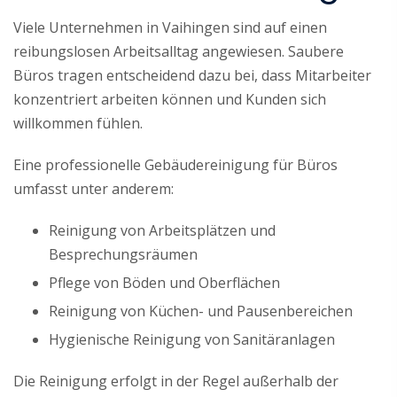
Viele Unternehmen in Vaihingen sind auf einen
reibungslosen Arbeitsalltag angewiesen. Saubere
Büros tragen entscheidend dazu bei, dass Mitarbeiter
konzentriert arbeiten können und Kunden sich
willkommen fühlen.
Eine professionelle Gebäudereinigung für Büros
umfasst unter anderem:
Reinigung von Arbeitsplätzen und
Besprechungsräumen
Pflege von Böden und Oberflächen
Reinigung von Küchen- und Pausenbereichen
Hygienische Reinigung von Sanitäranlagen
Die Reinigung erfolgt in der Regel außerhalb der