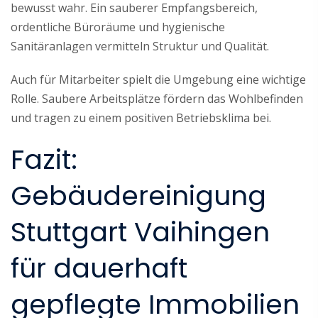
bewusst wahr. Ein sauberer Empfangsbereich,
ordentliche Büroräume und hygienische
Sanitäranlagen vermitteln Struktur und Qualität.
Auch für Mitarbeiter spielt die Umgebung eine wichtige
Rolle. Saubere Arbeitsplätze fördern das Wohlbefinden
und tragen zu einem positiven Betriebsklima bei.
Fazit:
Gebäudereinigung
Stuttgart Vaihingen
für dauerhaft
gepflegte Immobilien