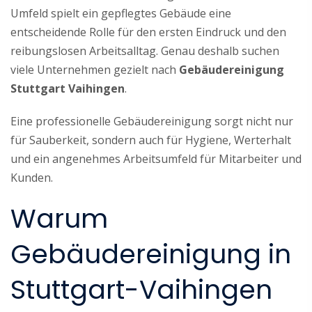
Umfeld spielt ein gepflegtes Gebäude eine
entscheidende Rolle für den ersten Eindruck und den
reibungslosen Arbeitsalltag. Genau deshalb suchen
viele Unternehmen gezielt nach
Gebäudereinigung
Stuttgart Vaihingen
.
Eine professionelle Gebäudereinigung sorgt nicht nur
für Sauberkeit, sondern auch für Hygiene, Werterhalt
und ein angenehmes Arbeitsumfeld für Mitarbeiter und
Kunden.
Warum
Gebäudereinigung in
Stuttgart-Vaihingen