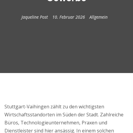
Jaqueline Post
10. Februar 2026
Allgemein
Stuttgart-Vaihingen zählt zu den wichtigsten
Wirtschaftsstandorten im Süden der Stadt. Zahlreiche
Büros, Technologieunternehmen, Praxen und
Dienstleister sind hier ansässig. In einem solchen