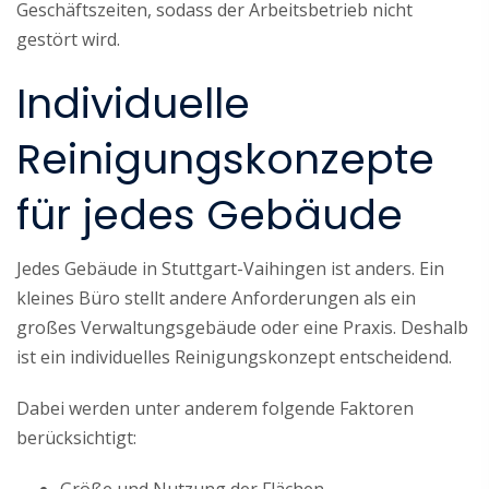
Geschäftszeiten, sodass der Arbeitsbetrieb nicht
gestört wird.
Individuelle
Reinigungskonzepte
für jedes Gebäude
Jedes Gebäude in Stuttgart-Vaihingen ist anders. Ein
kleines Büro stellt andere Anforderungen als ein
großes Verwaltungsgebäude oder eine Praxis. Deshalb
ist ein individuelles Reinigungskonzept entscheidend.
Dabei werden unter anderem folgende Faktoren
berücksichtigt:
Größe und Nutzung der Flächen