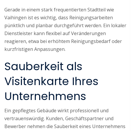
Gerade in einem stark frequentierten Stadtteil wie
Vaihingen ist es wichtig, dass Reinigungsarbeiten
pünktlich und planbar durchgeführt werden. Ein lokaler
Dienstleister kann flexibel auf Veränderungen
reagieren, etwa bei erhöhtem Reinigungsbedarf oder
kurzfristigen Anpassungen.
Sauberkeit als
Visitenkarte Ihres
Unternehmens
Ein gepflegtes Gebäude wirkt professionell und
vertrauenswürdig. Kunden, Geschäftspartner und
Bewerber nehmen die Sauberkeit eines Unternehmens