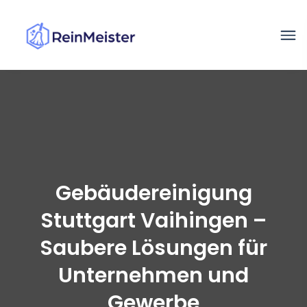
Gebäudereinigung
Stuttgart Vaihingen –
Saubere Lösungen für
Unternehmen und
Gewerbe