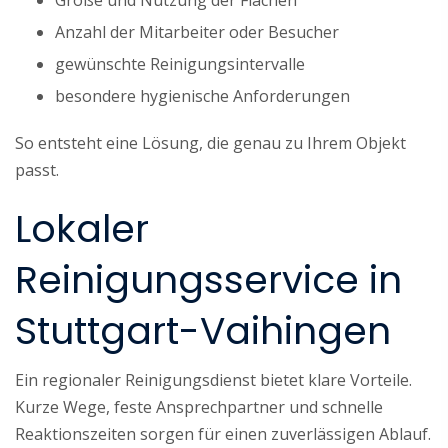
Anzahl der Mitarbeiter oder Besucher
gewünschte Reinigungsintervalle
besondere hygienische Anforderungen
So entsteht eine Lösung, die genau zu Ihrem Objekt
passt.
Lokaler
Reinigungsservice in
Stuttgart-Vaihingen
Ein regionaler Reinigungsdienst bietet klare Vorteile.
Kurze Wege, feste Ansprechpartner und schnelle
Reaktionszeiten sorgen für einen zuverlässigen Ablauf.