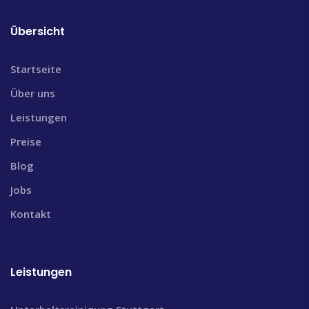
Übersicht
Startseite
Über uns
Leistungen
Preise
Blog
Jobs
Kontakt
Leistungen