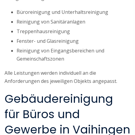
Büroreinigung und Unterhaltsreinigung
Reinigung von Sanitäranlagen
Treppenhausreinigung
Fenster- und Glasreinigung
Reinigung von Eingangsbereichen und
Gemeinschaftszonen
Alle Leistungen werden individuell an die
Anforderungen des jeweiligen Objekts angepasst.
Gebäudereinigung
für Büros und
Gewerbe in Vaihingen