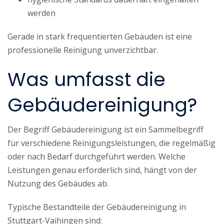
werden
Gerade in stark frequentierten Gebäuden ist eine
professionelle Reinigung unverzichtbar.
Was umfasst die
Gebäudereinigung?
Der Begriff Gebäudereinigung ist ein Sammelbegriff
für verschiedene Reinigungsleistungen, die regelmäßig
oder nach Bedarf durchgeführt werden. Welche
Leistungen genau erforderlich sind, hängt von der
Nutzung des Gebäudes ab.
Typische Bestandteile der Gebäudereinigung in
Stuttgart-Vaihingen sind: