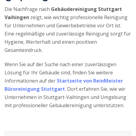
Die Nachfrage nach
Gebäudereinigung Stuttgart
Vaihingen
zeigt, wie wichtig professionelle Reinigung
für Unternehmen und Gewerbebetriebe vor Ort ist.
Eine regelmäßige und zuverlässige Reinigung sorgt für
Hygiene, Werterhalt und einen positiven
Gesamteindruck.
Wenn Sie auf der Suche nach einer zuverlässigen
Lösung für Ihr Gebäude sind, finden Sie weitere
Informationen auf der
Startseite von ReinMeister
Büroreinigung Stuttgart
. Dort erfahren Sie, wie wir
Unternehmen in Stuttgart-Vaihingen und Umgebung
mit professioneller Gebäudereinigung unterstützen.