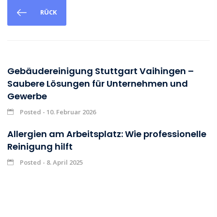
RÜCK
Gebäudereinigung Stuttgart Vaihingen –
Saubere Lösungen für Unternehmen und
Gewerbe
Posted - 10. Februar 2026
Allergien am Arbeitsplatz: Wie professionelle
Reinigung hilft
Posted - 8. April 2025