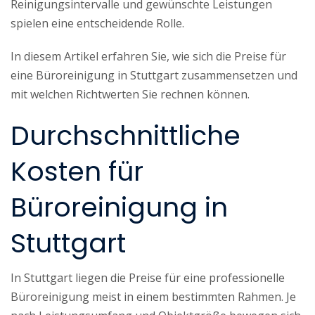
Reinigungsintervalle und gewünschte Leistungen
spielen eine entscheidende Rolle.
In diesem Artikel erfahren Sie, wie sich die Preise für
eine Büroreinigung in Stuttgart zusammensetzen und
mit welchen Richtwerten Sie rechnen können.
Durchschnittliche
Kosten für
Büroreinigung in
Stuttgart
In Stuttgart liegen die Preise für eine professionelle
Büroreinigung meist in einem bestimmten Rahmen. Je