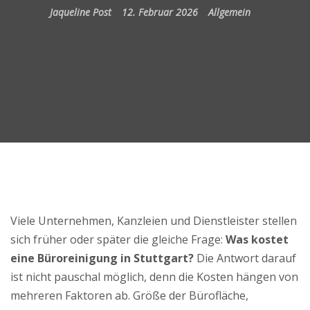
Jaqueline Post
12. Februar 2026
Allgemein
Viele Unternehmen, Kanzleien und Dienstleister stellen
sich früher oder später die gleiche Frage:
Was kostet
eine Büroreinigung in Stuttgart?
Die Antwort darauf
ist nicht pauschal möglich, denn die Kosten hängen von
mehreren Faktoren ab. Größe der Bürofläche,