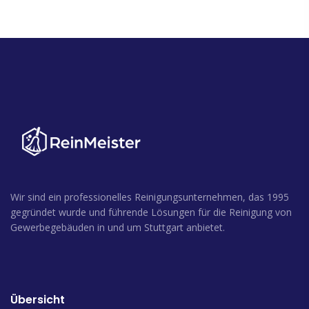
Wir sind ein professionelles Reinigungsunternehmen, das 1995
gegründet wurde und führende Lösungen für die Reinigung von
Gewerbegebäuden in und um Stuttgart anbietet.
Übersicht