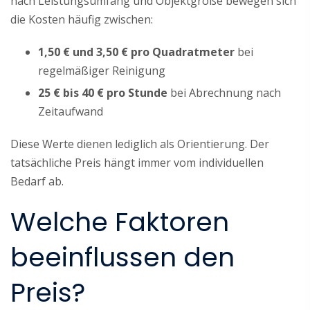
nach Leistungsumfang und Objektgröße bewegen sich
die Kosten häufig zwischen:
1,50 € und 3,50 € pro Quadratmeter
bei
regelmäßiger Reinigung
25 € bis 40 € pro Stunde
bei Abrechnung nach
Zeitaufwand
Diese Werte dienen lediglich als Orientierung. Der
tatsächliche Preis hängt immer vom individuellen
Bedarf ab.
Welche Faktoren
beeinflussen den
Preis?