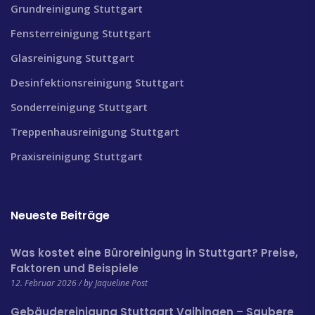
Grundreinigung Stuttgart
Fensterreinigung Stuttgart
Glasreinigung Stuttgart
Desinfektionsreinigung Stuttgart
Sonderreinigung Stuttgart
Treppenhausreinigung Stuttgart
Praxisreinigung Stuttgart
Neueste Beiträge
Was kostet eine Büroreinigung in Stuttgart? Preise,
Faktoren und Beispiele
12. Februar 2026 / by Jaqueline Post
Gebäudereinigung Stuttgart Vaihingen – Saubere