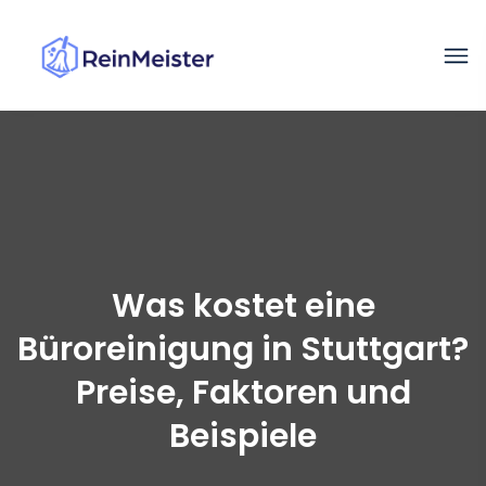
Was kostet eine
Büroreinigung in Stuttgart?
Preise, Faktoren und
Beispiele