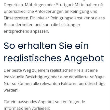
Degerloch, Möhringen oder Stuttgart-Mitte haben oft
unterschiedliche Anforderungen an Reinigung und
Einsatzzeiten. Ein lokaler Reinigungsdienst kennt diese
Besonderheiten und kann die Leistungen
entsprechend anpassen.
So erhalten Sie ein
realistisches Angebot
Der beste Weg zu einem realistischen Preis ist eine
individuelle Besichtigung oder eine detaillierte Anfrage.
Nur so können alle relevanten Faktoren berücksichtigt
werden.
Für ein passendes Angebot sollten folgende
Informationen vorliegen: