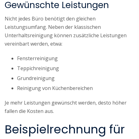
Gewünschte Leistungen
Nicht jedes Büro benötigt den gleichen
Leistungsumfang. Neben der klassischen
Unterhaltsreinigung können zusätzliche Leistungen
vereinbart werden, etwa:
Fensterreinigung
Teppichreinigung
Grundreinigung
Reinigung von Küchenbereichen
Je mehr Leistungen gewünscht werden, desto höher
fallen die Kosten aus.
Beispielrechnung für