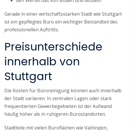
den Werterhalt von Böden und Möbeln
Gerade in einer wirtschaftsstarken Stadt wie Stuttgart
ist ein gepflegtes Büro ein wichtiger Bestandteil des
professionellen Auftritts.
Preisunterschiede
innerhalb von
Stuttgart
Die Kosten für Büroreinigung können auch innerhalb
der Stadt variieren. In zentralen Lagen oder stark
frequentierten Gewerbegebieten ist der Aufwand
häufig höher als in ruhigeren Bürostandorten.
Stadtteile mit vielen Büroflächen wie Vaihingen,