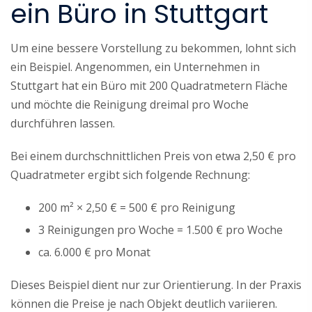
ein Büro in Stuttgart
Um eine bessere Vorstellung zu bekommen, lohnt sich
ein Beispiel. Angenommen, ein Unternehmen in
Stuttgart hat ein Büro mit 200 Quadratmetern Fläche
und möchte die Reinigung dreimal pro Woche
durchführen lassen.
Bei einem durchschnittlichen Preis von etwa 2,50 € pro
Quadratmeter ergibt sich folgende Rechnung:
200 m² × 2,50 € = 500 € pro Reinigung
3 Reinigungen pro Woche = 1.500 € pro Woche
ca. 6.000 € pro Monat
Dieses Beispiel dient nur zur Orientierung. In der Praxis
können die Preise je nach Objekt deutlich variieren.