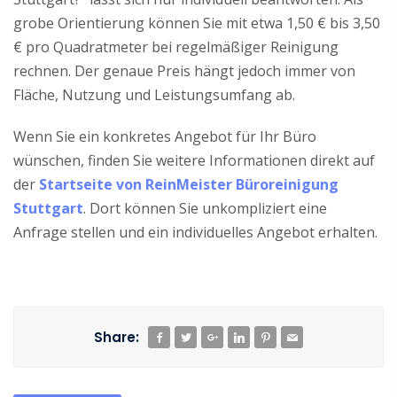
grobe Orientierung können Sie mit etwa 1,50 € bis 3,50
€ pro Quadratmeter bei regelmäßiger Reinigung
rechnen. Der genaue Preis hängt jedoch immer von
Fläche, Nutzung und Leistungsumfang ab.
Wenn Sie ein konkretes Angebot für Ihr Büro
wünschen, finden Sie weitere Informationen direkt auf
der
Startseite von ReinMeister Büroreinigung
Stuttgart
. Dort können Sie unkompliziert eine
Anfrage stellen und ein individuelles Angebot erhalten.
Share: