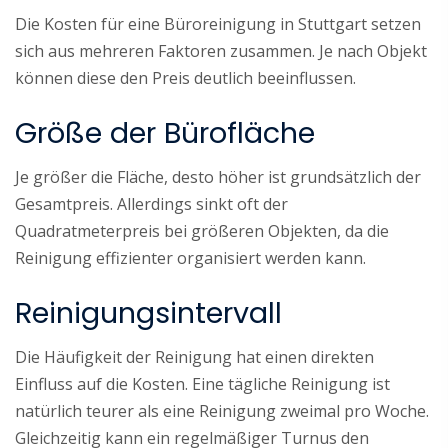
Die Kosten für eine Büroreinigung in Stuttgart setzen
sich aus mehreren Faktoren zusammen. Je nach Objekt
können diese den Preis deutlich beeinflussen.
Größe der Bürofläche
Je größer die Fläche, desto höher ist grundsätzlich der
Gesamtpreis. Allerdings sinkt oft der
Quadratmeterpreis bei größeren Objekten, da die
Reinigung effizienter organisiert werden kann.
Reinigungsintervall
Die Häufigkeit der Reinigung hat einen direkten
Einfluss auf die Kosten. Eine tägliche Reinigung ist
natürlich teurer als eine Reinigung zweimal pro Woche.
Gleichzeitig kann ein regelmäßiger Turnus den