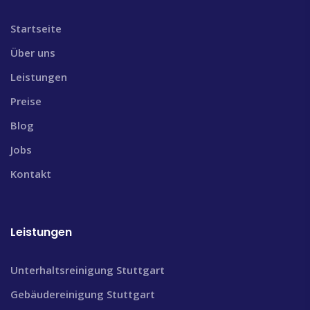
Startseite
Über uns
Leistungen
Preise
Blog
Jobs
Kontakt
Leistungen
Unterhaltsreinigung Stuttgart
Gebäudereinigung Stuttgart