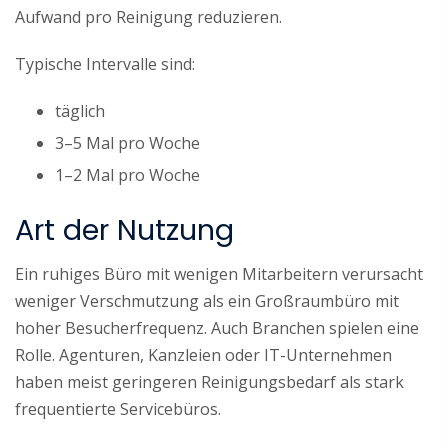
Aufwand pro Reinigung reduzieren.
Typische Intervalle sind:
täglich
3–5 Mal pro Woche
1–2 Mal pro Woche
Art der Nutzung
Ein ruhiges Büro mit wenigen Mitarbeitern verursacht
weniger Verschmutzung als ein Großraumbüro mit
hoher Besucherfrequenz. Auch Branchen spielen eine
Rolle. Agenturen, Kanzleien oder IT-Unternehmen
haben meist geringeren Reinigungsbedarf als stark
frequentierte Servicebüros.