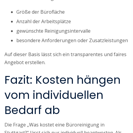
Größe der Bürofläche
Anzahl der Arbeitsplätze
gewünschte Reinigungsintervalle
besondere Anforderungen oder Zusatzleistungen
Auf dieser Basis lässt sich ein transparentes und faires
Angebot erstellen.
Fazit: Kosten hängen
vom individuellen
Bedarf ab
Die Frage „Was kostet eine Büroreinigung in
Stuttgart?“ lässt sich nur individuell beantworten. Als