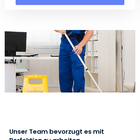
Unser Team bevorzugt es mit