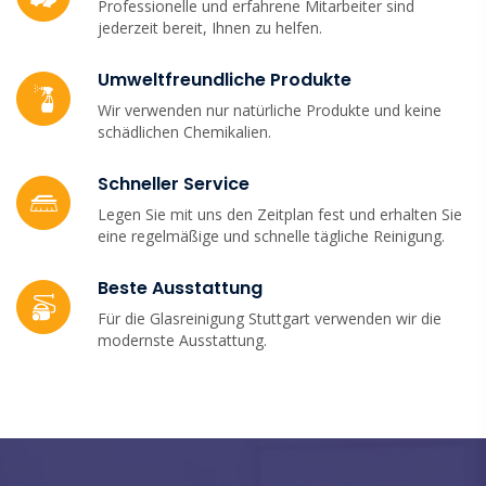
Professionelle und erfahrene Mitarbeiter sind
jederzeit bereit, Ihnen zu helfen.
Umweltfreundliche Produkte
Wir verwenden nur natürliche Produkte und keine
schädlichen Chemikalien.
Schneller Service
Legen Sie mit uns den Zeitplan fest und erhalten Sie
eine regelmäßige und schnelle tägliche Reinigung.
Beste Ausstattung
Für die Glasreinigung Stuttgart verwenden wir die
modernste Ausstattung.