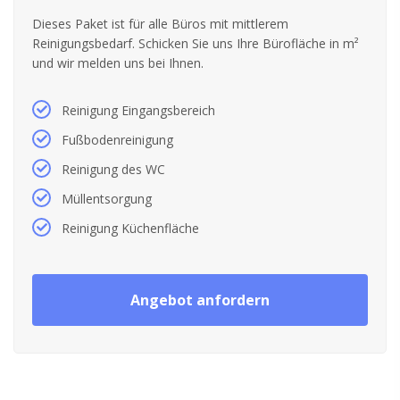
Dieses Paket ist für alle Büros mit mittlerem
Reinigungsbedarf. Schicken Sie uns Ihre Bürofläche in m²
und wir melden uns bei Ihnen.
Reinigung Eingangsbereich
Fußbodenreinigung
Reinigung des WC
Müllentsorgung
Reinigung Küchenfläche
Angebot anfordern