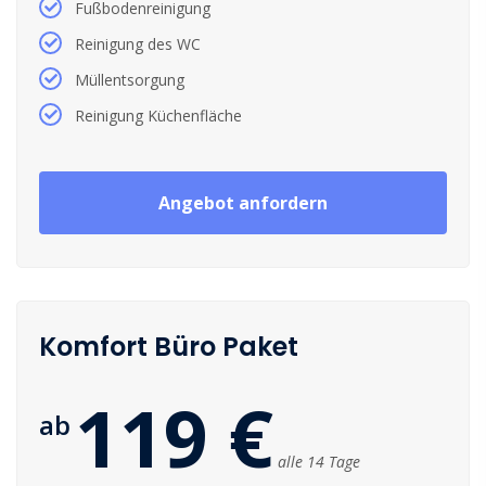
Fußbodenreinigung
Reinigung des WC
Müllentsorgung
Reinigung Küchenfläche
Angebot anfordern
Komfort Büro Paket
119 €
ab
alle 14 Tage