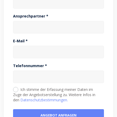
Ansprechpartner *
E-Mail *
Telefonnummer *
Ich stimme der Erfassung meiner Daten im
Zuge der Angebotserstellung zu. Weitere Infos in
den
Datenschutzbestimmungen.