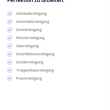
Perfektion zu arbeiten.
Gebäudereinigung
Unterhaltsreinigung
Grundreinigung
Fensterreinigung
Glasreinigung
Desinfektionsreinigung
Sonderreinigung
Treppenhausreinigung
Praxisreinigung