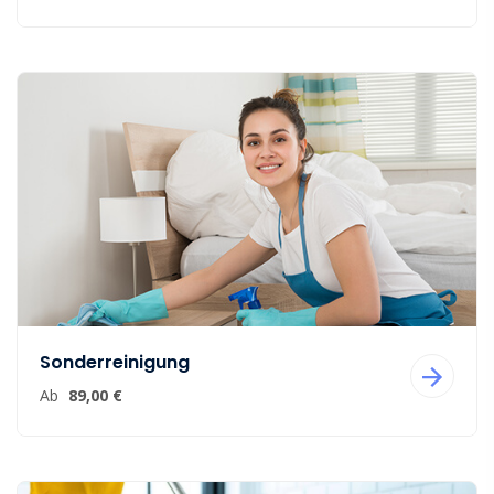
Sonderreinigung
Ab
89,00 €