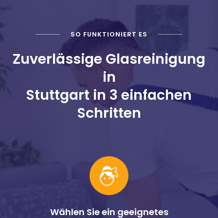
SO FUNKTIONIERT ES
Zuverlässige Glasreinigung
in
Stuttgart in 3 einfachen
Schritten
Wählen Sie ein geeignetes