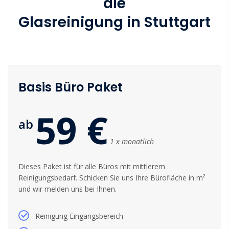
die
Glasreinigung in Stuttgart
Basis Büro Paket
59 €
ab
1 x monatlich
Dieses Paket ist für alle Büros mit mittlerem
Reinigungsbedarf. Schicken Sie uns Ihre Bürofläche in m²
und wir melden uns bei Ihnen.
Reinigung Eingangsbereich