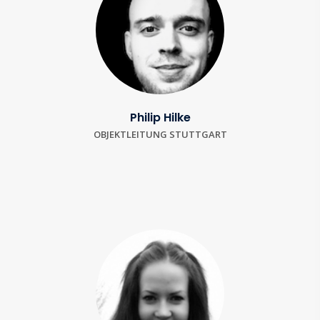
Philip Hilke
OBJEKTLEITUNG STUTTGART