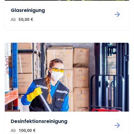
Glasreinigung
Ab
50,00 €
Desinfektionsreinigung
Ab
100,00 €