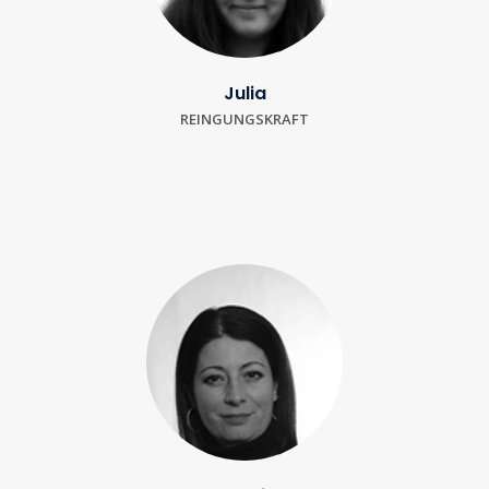
Julia
REINGUNGSKRAFT