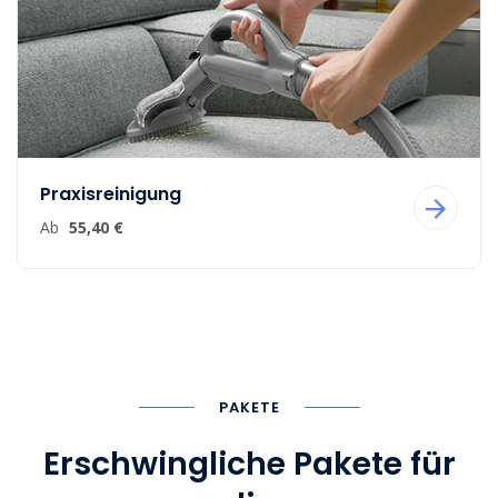
Praxisreinigung
Ab
55,40 €
PAKETE
Erschwingliche Pakete für