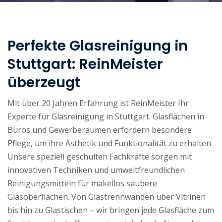
Perfekte Glasreinigung in
Stuttgart: ReinMeister
überzeugt
Mit über 20 Jahren Erfahrung ist ReinMeister Ihr
Experte für Glasreinigung in Stuttgart. Glasflächen in
Büros und Gewerberäumen erfordern besondere
Pflege, um ihre Ästhetik und Funktionalität zu erhalten.
Unsere speziell geschulten Fachkräfte sorgen mit
innovativen Techniken und umweltfreundlichen
Reinigungsmitteln für makellos saubere
Glasoberflächen. Von Glastrennwänden über Vitrinen
bis hin zu Glastischen – wir bringen jede Glasfläche zum