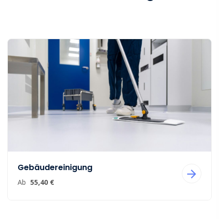
Gebäudereinigung
Ab
55,40 €