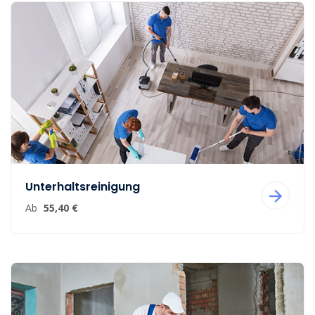
Unterhaltsreinigung
Ab
55,40 €