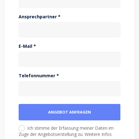
Ansprechpartner *
E-Mail *
Telefonnummer *
Ich stimme der Erfassung meiner Daten im
Zuge der Angebotserstellung zu. Weitere Infos