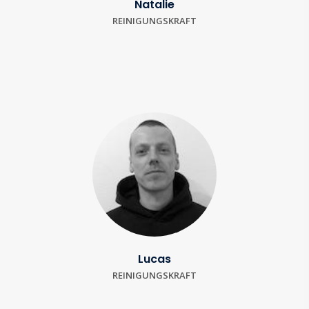
Natalie
REINIGUNGSKRAFT
Lucas
REINIGUNGSKRAFT