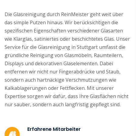
Die Glasreinigung durch ReinMeister geht weit über
das simple Putzen hinaus. Wir berücksichtigen die
spezifischen Eigenschaften verschiedener Glasarten
wie Klarglas, satiniertes oder beschichtetes Glas. Unser
Service für die Glasreinigung in Stuttgart umfasst die
gründliche Reinigung von Glasmöbeln, Raumteilern,
Displays und dekorativen Glaselementen. Dabei
entfernen wir nicht nur Fingerabdrücke und Staub,
sondern auch hartnäckige Verschmutzungen wie
Kalkablagerungen oder Fettflecken. Mit unserer
Expertise sorgen wir dafür, dass Ihre Glasflächen nicht
nur sauber, sondern auch langfristig gepflegt sind.
Erfahrene Mitarbeiter