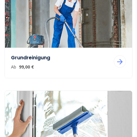
Grundreinigung
Ab
99,00 €