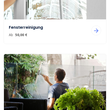
Fensterreinigung
Ab
50,00 €