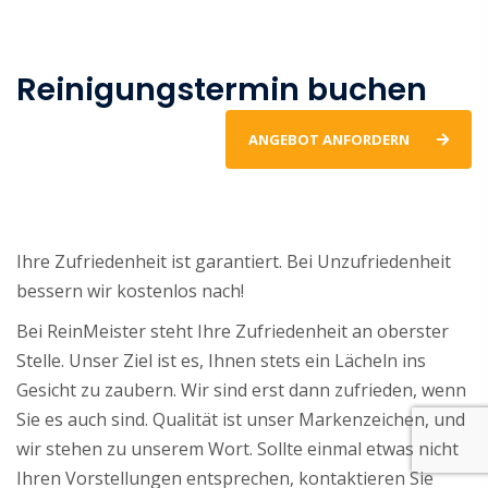
Reinigungstermin buchen
ANGEBOT ANFORDERN
Ihre Zufriedenheit ist garantiert. Bei Unzufriedenheit
bessern wir kostenlos nach!
Bei ReinMeister steht Ihre Zufriedenheit an oberster
Stelle. Unser Ziel ist es, Ihnen stets ein Lächeln ins
Gesicht zu zaubern. Wir sind erst dann zufrieden, wenn
Sie es auch sind. Qualität ist unser Markenzeichen, und
wir stehen zu unserem Wort. Sollte einmal etwas nicht
Ihren Vorstellungen entsprechen, kontaktieren Sie