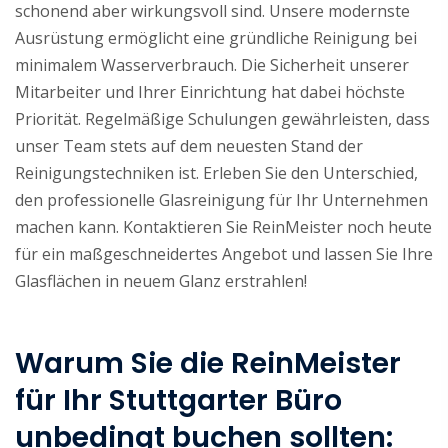
schonend aber wirkungsvoll sind. Unsere modernste
Ausrüstung ermöglicht eine gründliche Reinigung bei
minimalem Wasserverbrauch. Die Sicherheit unserer
Mitarbeiter und Ihrer Einrichtung hat dabei höchste
Priorität. Regelmäßige Schulungen gewährleisten, dass
unser Team stets auf dem neuesten Stand der
Reinigungstechniken ist. Erleben Sie den Unterschied,
den professionelle Glasreinigung für Ihr Unternehmen
machen kann. Kontaktieren Sie ReinMeister noch heute
für ein maßgeschneidertes Angebot und lassen Sie Ihre
Glasflächen in neuem Glanz erstrahlen!
Warum Sie die ReinMeister
für Ihr Stuttgarter Büro
unbedingt buchen sollten: