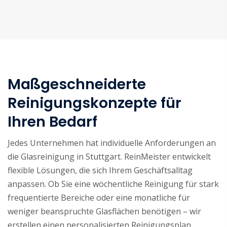
Maßgeschneiderte
Reinigungskonzepte für
Ihren Bedarf
Jedes Unternehmen hat individuelle Anforderungen an
die Glasreinigung in Stuttgart. ReinMeister entwickelt
flexible Lösungen, die sich Ihrem Geschäftsalltag
anpassen. Ob Sie eine wöchentliche Reinigung für stark
frequentierte Bereiche oder eine monatliche für
weniger beanspruchte Glasflächen benötigen – wir
erstellen einen personalisierten Reinigungsplan.