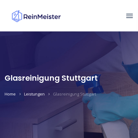
Glasreinigung Stuttgart
Home
Leistungen
Glasreinigung Stuttgart