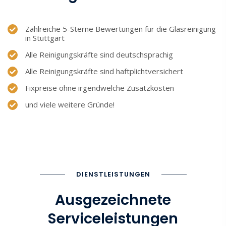
Zahlreiche 5-Sterne Bewertungen für die Glasreinigung
in Stuttgart
Alle Reinigungskräfte sind deutschsprachig
Alle Reinigungskräfte sind haftplichtversichert
Fixpreise ohne irgendwelche Zusatzkosten
und viele weitere Gründe!
DIENSTLEISTUNGEN
Ausgezeichnete
Serviceleistungen