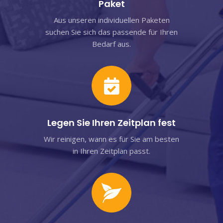
Paket
Aus unseren individuellen Paketen
suchen Sie sich das passende für Ihren
Bedarf aus.
Legen Sie Ihren Zeitplan fest
Wir reinigen, wann es für Sie am besten
in Ihren Zeitplan passt.