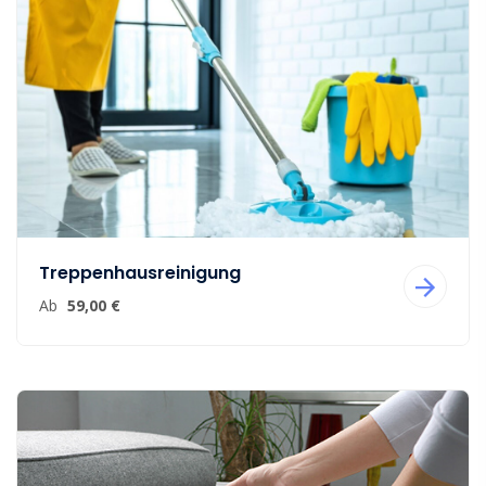
Treppenhausreinigung
Ab
59,00 €