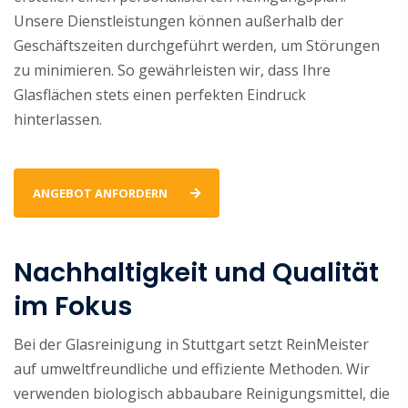
Unsere Dienstleistungen können außerhalb der
Geschäftszeiten durchgeführt werden, um Störungen
zu minimieren. So gewährleisten wir, dass Ihre
Glasflächen stets einen perfekten Eindruck
hinterlassen.
ANGEBOT ANFORDERN
Nachhaltigkeit und Qualität
im Fokus
Bei der Glasreinigung in Stuttgart setzt ReinMeister
auf umweltfreundliche und effiziente Methoden. Wir
verwenden biologisch abbaubare Reinigungsmittel, die